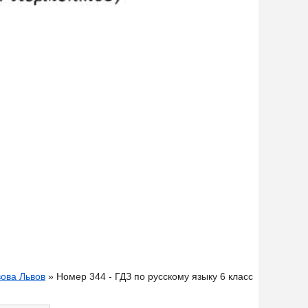
вова Львов
» Номер 344 - ГДЗ по русскому языку 6 класс