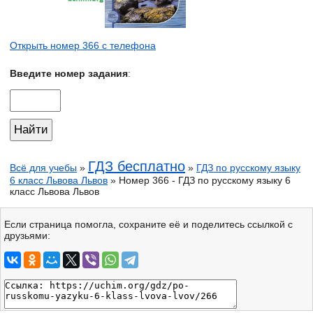
Открыть номер 366 с телефона
Введите номер задания
:
ГДЗ бесплатно
Всё для учебы
»
»
ГДЗ по русскому языку
6 класс Львова Львов
» Номер 366 - ГДЗ по русскому языку 6
класс Львова Львов
Если страница помогла, сохраните её и поделитесь ссылкой с
друзьями: