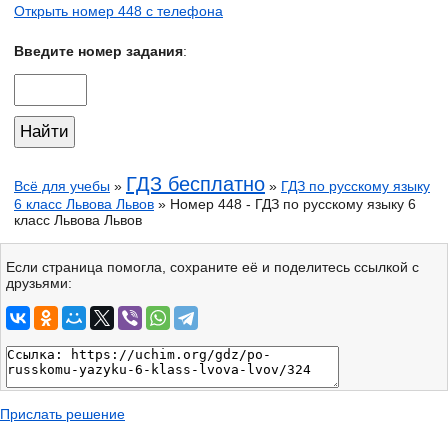
Открыть номер 448 с телефона
Введите номер задания
:
ГДЗ бесплатно
Всё для учебы
»
»
ГДЗ по русскому языку
6 класс Львова Львов
» Номер 448 - ГДЗ по русскому языку 6
класс Львова Львов
Если страница помогла, сохраните её и поделитесь ссылкой с
друзьями:
Прислать решение