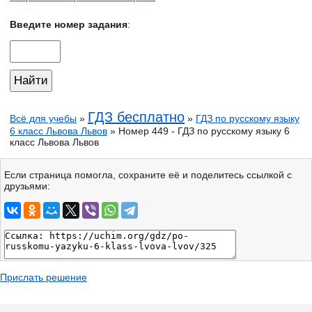
Введите номер задания
:
ГДЗ бесплатно
Всё для учебы
»
»
ГДЗ по русскому языку
6 класс Львова Львов
» Номер 449 - ГДЗ по русскому языку 6
класс Львова Львов
Если страница помогла, сохраните её и поделитесь ссылкой с
друзьями:
Прислать решение