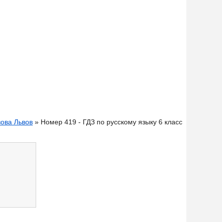
вова Львов
» Номер 419 - ГДЗ по русскому языку 6 класс