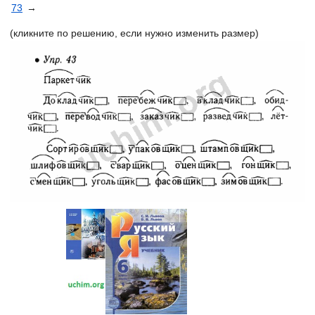
73
→
(кликните по решению, если нужно изменить размер)