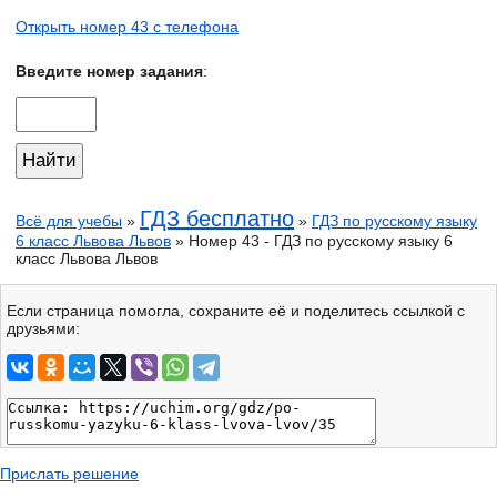
Открыть номер 43 с телефона
Введите номер задания
:
ГДЗ бесплатно
Всё для учебы
»
»
ГДЗ по русскому языку
6 класс Львова Львов
» Номер 43 - ГДЗ по русскому языку 6
класс Львова Львов
Если страница помогла, сохраните её и поделитесь ссылкой с
друзьями:
Прислать решение