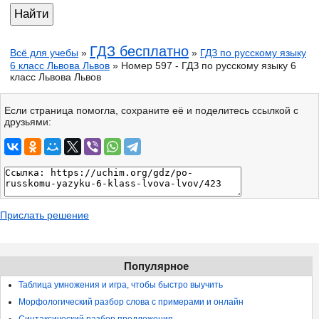
ГДЗ бесплатно
Всё для учебы
»
»
ГДЗ по русскому языку
6 класс Львова Львов
» Номер 597 - ГДЗ по русскому языку 6
класс Львова Львов
Если страница помогла, сохраните её и поделитесь ссылкой с
друзьями:
Прислать решение
Популярное
Таблица умножения и игра, чтобы быстро выучить
Морфологический разбор слова с примерами и онлайн