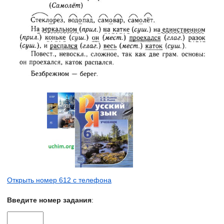
Открыть номер 612 с телефона
Введите номер задания
: