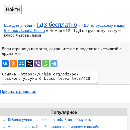
ГДЗ бесплатно
Всё для учебы
»
»
ГДЗ по русскому языку
6 класс Львова Львов
» Номер 612 - ГДЗ по русскому языку 6
класс Львова Львов
Если страница помогла, сохраните её и поделитесь ссылкой с
друзьями:
Прислать решение
Популярное
Таблица умножения и игра, чтобы быстро выучить
Морфологический разбор слова с примерами и онлайн