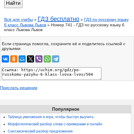
ГДЗ бесплатно
Всё для учебы
»
»
ГДЗ по русскому языку
6 класс Львова Львов
» Номер 741 - ГДЗ по русскому языку 6
класс Львова Львов
Если страница помогла, сохраните её и поделитесь ссылкой с
друзьями:
Прислать решение
Популярное
Таблица умножения и игра, чтобы быстро выучить
Морфологический разбор слова с примерами и онлайн
Синтаксический разбор предложения