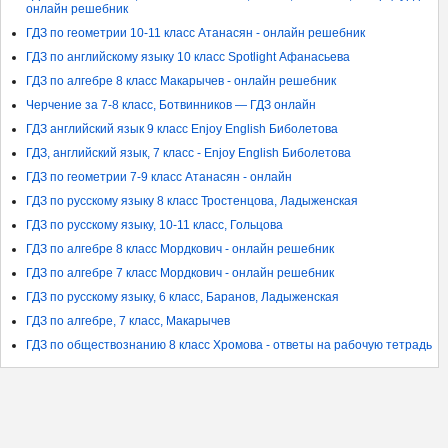
онлайн решебник
ГДЗ по геометрии 10-11 класс Атанасян - онлайн решебник
ГДЗ по английскому языку 10 класс Spotlight Афанасьева
ГДЗ по алгебре 8 класс Макарычев - онлайн решебник
Черчение за 7-8 класс, Ботвинников — ГДЗ онлайн
ГДЗ английский язык 9 класс Enjoy English Биболетова
ГДЗ, английский язык, 7 класс - Enjoy English Биболетова
ГДЗ по геометрии 7-9 класс Атанасян - онлайн
ГДЗ по русскому языку 8 класс Тростенцова, Ладыженская
ГДЗ по русскому языку, 10-11 класс, Гольцова
ГДЗ по алгебре 8 класс Мордкович - онлайн решебник
ГДЗ по алгебре 7 класс Мордкович - онлайн решебник
ГДЗ по русскому языку, 6 класс, Баранов, Ладыженская
ГДЗ по алгебре, 7 класс, Макарычев
ГДЗ по обществознанию 8 класс Хромова - ответы на рабочую тетрадь