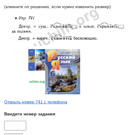
(кликните по решению, если нужно изменить размер)
Открыть номер 741 с телефона
Введите номер задания
: