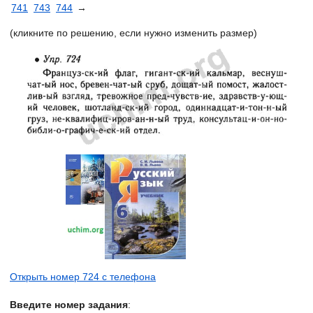
741
743
744
→
(кликните по решению, если нужно изменить размер)
Открыть номер 724 с телефона
Введите номер задания
: