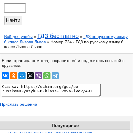
ГДЗ бесплатно
Всё для учебы
»
»
ГДЗ по русскому языку
6 класс Львова Львов
» Номер 724 - ГДЗ по русскому языку 6
класс Львова Львов
Если страница помогла, сохраните её и поделитесь ссылкой с
друзьями:
Прислать решение
Популярное