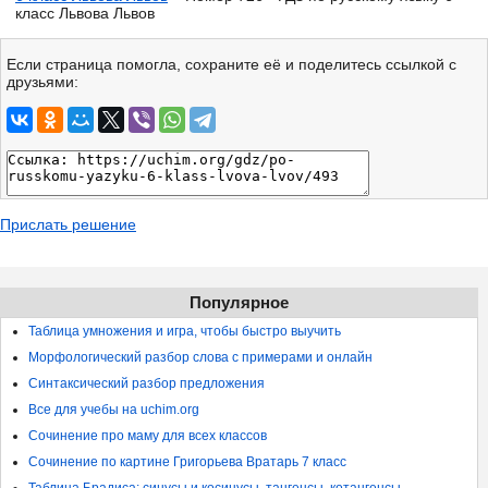
класс Львова Львов
Если страница помогла, сохраните её и поделитесь ссылкой с
друзьями:
Прислать решение
Популярное
Таблица умножения и игра, чтобы быстро выучить
Морфологический разбор слова с примерами и онлайн
Синтаксический разбор предложения
Все для учебы на uchim.org
Сочинение про маму для всех классов
Сочинение по картине Григорьева Вратарь 7 класс