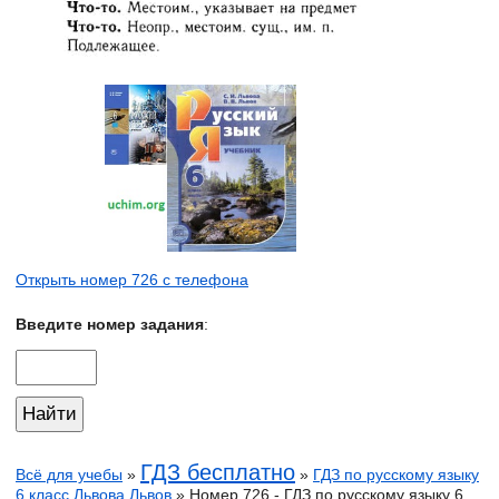
Открыть номер 726 с телефона
Введите номер задания
:
ГДЗ бесплатно
Всё для учебы
»
»
ГДЗ по русскому языку
6 класс Львова Львов
» Номер 726 - ГДЗ по русскому языку 6