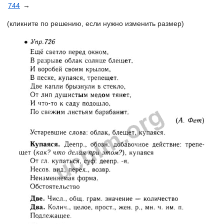
744
→
(кликните по решению, если нужно изменить размер)