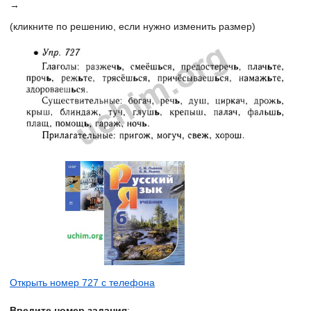
→
(кликните по решению, если нужно изменить размер)
Открыть номер 727 с телефона
Введите номер задания
: