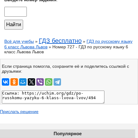
ГДЗ бесплатно
Всё для учебы
»
»
ГДЗ по русскому языку
6 класс Львова Львов
» Номер 727 - ГДЗ по русскому языку 6
класс Львова Львов
Если страница помогла, сохраните её и поделитесь ссылкой с
друзьями:
Прислать решение
Популярное