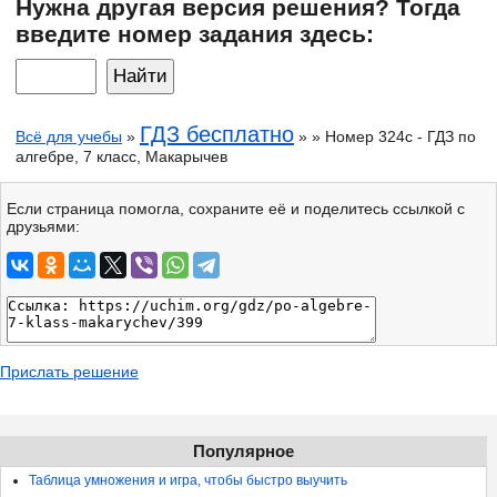
Нужна другая версия решения? Тогда
введите номер задания здесь:
ГДЗ бесплатно
Всё для учебы
»
» » Номер 324с - ГДЗ по
алгебре, 7 класс, Макарычев
Если страница помогла, сохраните её и поделитесь ссылкой с
друзьями:
Прислать решение
Популярное
Таблица умножения и игра, чтобы быстро выучить