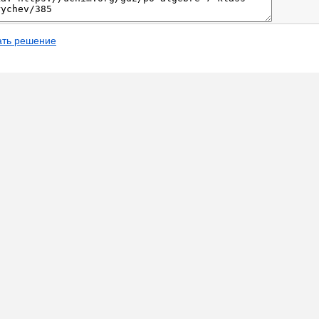
ать решение