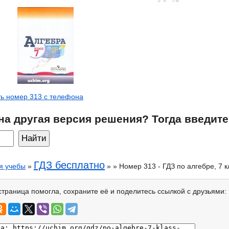
ь номер 313 с телефона
на другая версия решения? Тогда введите
ГДЗ бесплатно
я учебы
»
» » Номер 313 - ГДЗ по алгебре, 7 
страница помогла, сохраните её и поделитесь ссылкой с друзьями: