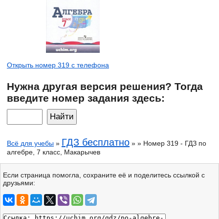
Открыть номер 319 с телефона
Нужна другая версия решения? Тогда
введите номер задания здесь:
ГДЗ бесплатно
Всё для учебы
»
» » Номер 319 - ГДЗ по
алгебре, 7 класс, Макарычев
Если страница помогла, сохраните её и поделитесь ссылкой с
друзьями: