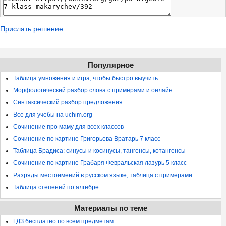
Прислать решение
Популярное
Таблица умножения и игра, чтобы быстро выучить
Морфологический разбор слова с примерами и онлайн
Синтаксический разбор предложения
Все для учебы на uchim.org
Сочинение про маму для всех классов
Сочинение по картине Григорьева Вратарь 7 класс
Таблица Брадиса: синусы и косинусы, тангенсы, котангенсы
Сочинение по картине Грабаря Февральская лазурь 5 класс
Разряды местоимений в русском языке, таблица с примерами
Таблица степеней по алгебре
Материалы по теме
ГДЗ бесплатно по всем предметам