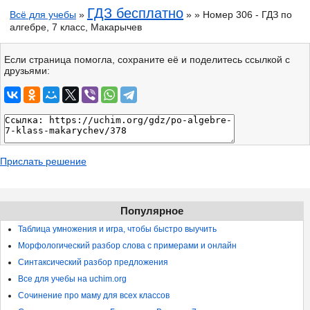
ГДЗ бесплатно
Всё для учебы
»
» » Номер 306 - ГДЗ по
алгебре, 7 класс, Макарычев
Если страница помогла, сохраните её и поделитесь ссылкой с
друзьями:
Прислать решение
Популярное
Таблица умножения и игра, чтобы быстро выучить
Морфологический разбор слова с примерами и онлайн
Синтаксический разбор предложения
Все для учебы на uchim.org
Сочинение про маму для всех классов