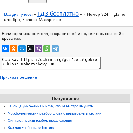
ГДЗ бесплатно
Всё для учебы
»
» » Номер 324 - ГДЗ по
алгебре, 7 класс, Макарычев
Если страница помогла, сохраните её и поделитесь ссылкой с
друзьями:
Прислать решение
Популярное
Таблица умножения и игра, чтобы быстро выучить
Морфологический разбор слова с примерами и онлайн
Синтаксический разбор предложения
Все для учебы на uchim.org