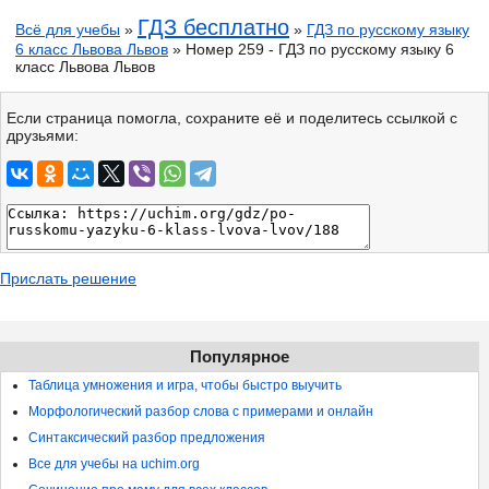
ГДЗ бесплатно
Всё для учебы
»
»
ГДЗ по русскому языку
6 класс Львова Львов
» Номер 259 - ГДЗ по русскому языку 6
класс Львова Львов
Если страница помогла, сохраните её и поделитесь ссылкой с
друзьями:
Прислать решение
Популярное
Таблица умножения и игра, чтобы быстро выучить
Морфологический разбор слова с примерами и онлайн
Синтаксический разбор предложения
Все для учебы на uchim.org