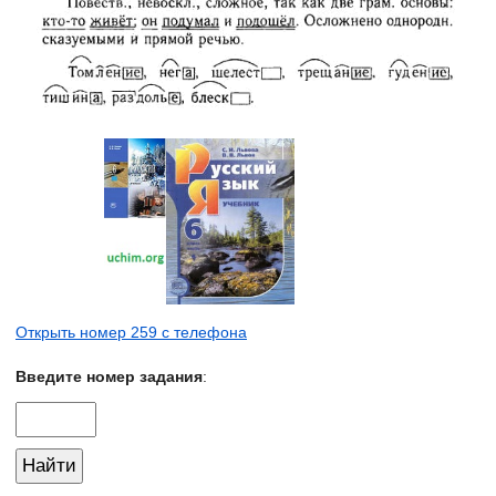
Открыть номер 259 с телефона
Введите номер задания
: