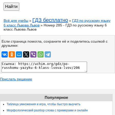
ГДЗ бесплатно
Всё для учебы
»
»
ГДЗ по русскому языку
6 класс Львова Львов
» Номер 285 - ГДЗ по русскому языку 6
класс Львова Львов
Если страница помогла, сохраните её и поделитесь ссылкой с
друзьями:
Прислать решение
Популярное
Таблица умножения и игра, чтобы быстро выучить
Морфологический разбор слова с примерами и онлайн