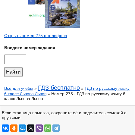
Открыть номер 275 с телефона
Введите номер задания
:
ГДЗ бесплатно
Всё для учебы
»
»
ГДЗ по русскому языку
6 класс Львова Львов
» Номер 275 - ГДЗ по русскому языку 6
класс Львова Львов
Если страница помогла, сохраните её и поделитесь ссылкой с
друзьями: