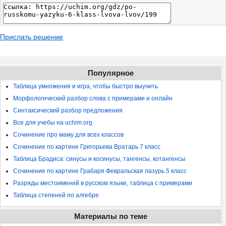
Прислать решение
Популярное
Таблица умножения и игра, чтобы быстро выучить
Морфологический разбор слова с примерами и онлайн
Синтаксический разбор предложения
Все для учебы на uchim.org
Сочинение про маму для всех классов
Сочинение по картине Григорьева Вратарь 7 класс
Таблица Брадиса: синусы и косинусы, тангенсы, котангенсы
Сочинение по картине Грабаря Февральская лазурь 5 класс
Разряды местоимений в русском языке, таблица с примерами
Таблица степеней по алгебре
Материалы по теме