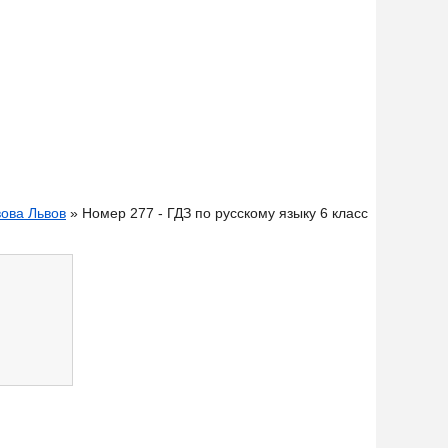
вова Львов
» Номер 277 - ГДЗ по русскому языку 6 класс