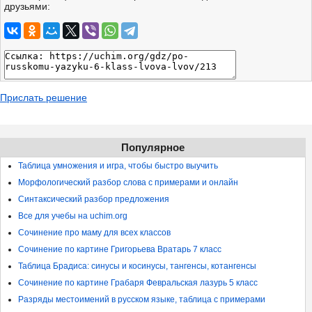
друзьями:
Прислать решение
Популярное
Таблица умножения и игра, чтобы быстро выучить
Морфологический разбор слова с примерами и онлайн
Синтаксический разбор предложения
Все для учебы на uchim.org
Сочинение про маму для всех классов
Сочинение по картине Григорьева Вратарь 7 класс
Таблица Брадиса: синусы и косинусы, тангенсы, котангенсы
Сочинение по картине Грабаря Февральская лазурь 5 класс
Разряды местоимений в русском языке, таблица с примерами