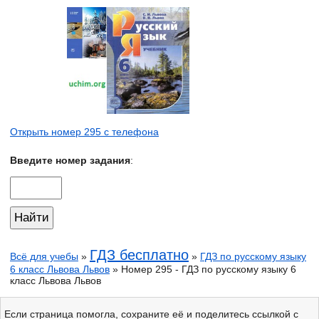
Открыть номер 295 с телефона
Введите номер задания
:
ГДЗ бесплатно
Всё для учебы
»
»
ГДЗ по русскому языку
6 класс Львова Львов
» Номер 295 - ГДЗ по русскому языку 6
класс Львова Львов
Если страница помогла, сохраните её и поделитесь ссылкой с