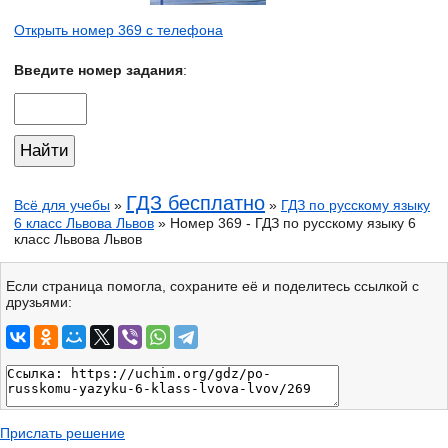
Открыть номер 369 с телефона
Введите номер задания
:
ГДЗ бесплатно
Всё для учебы
»
»
ГДЗ по русскому языку
6 класс Львова Львов
» Номер 369 - ГДЗ по русскому языку 6
класс Львова Львов
Если страница помогла, сохраните её и поделитесь ссылкой с
друзьями:
Прислать решение