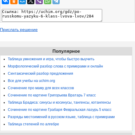
Прислать решение
Популярное
Таблица умножения и игра, чтобы быстро выучить
Морфологический разбор слова с примерами и онлайн
Синтаксический разбор предложения
Все для учебы на uchim.org
Сочинение про маму для всех классов
Сочинение по картине Григорьева Вратарь 7 класс
Таблица Брадиса: синусы и косинусы, тангенсы, котангенсы
Сочинение по картине Грабаря Февральская лазурь 5 класс
Разряды местоимений в русском языке, таблица с примерами
Таблица степеней по алгебре