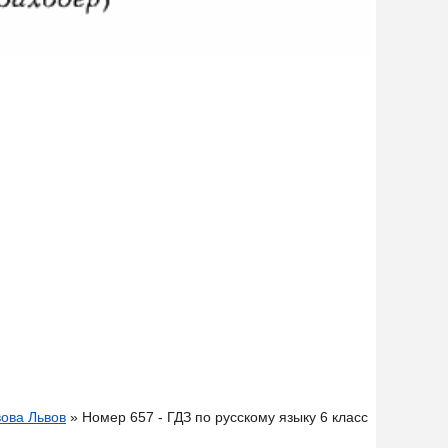
вова Львов
» Номер 657 - ГДЗ по русскому языку 6 класс