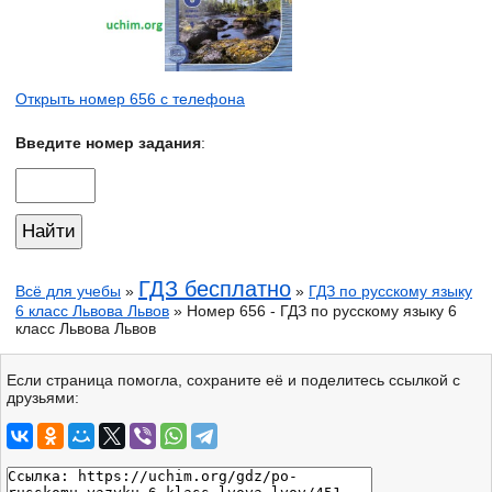
Открыть номер 656 с телефона
Введите номер задания
:
ГДЗ бесплатно
Всё для учебы
»
»
ГДЗ по русскому языку
6 класс Львова Львов
» Номер 656 - ГДЗ по русскому языку 6
класс Львова Львов
Если страница помогла, сохраните её и поделитесь ссылкой с
друзьями: