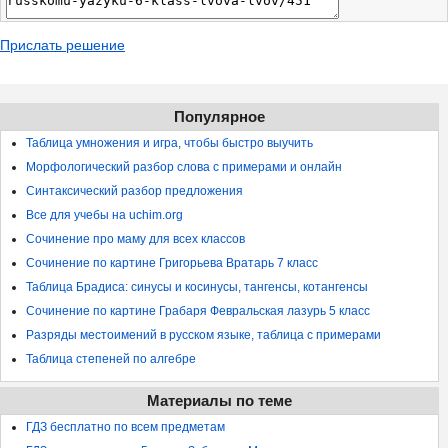
Прислать решение
Популярное
Таблица умножения и игра, чтобы быстро выучить
Морфологический разбор слова с примерами и онлайн
Синтаксический разбор предложения
Все для учебы на uchim.org
Сочинение про маму для всех классов
Сочинение по картине Григорьева Вратарь 7 класс
Таблица Брадиса: синусы и косинусы, тангенсы, котангенсы
Сочинение по картине Грабаря Февральская лазурь 5 класс
Разряды местоимений в русском языке, таблица с примерами
Таблица степеней по алгебре
Материалы по теме
ГДЗ бесплатно по всем предметам