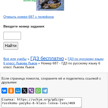
Открыть номер 687 с телефона
Введите номер задания
:
ГДЗ бесплатно
Всё для учебы
»
»
ГДЗ по русскому языку
6 класс Львова Львов
» Номер 687 - ГДЗ по русскому языку 6
класс Львова Львов
Если страница помогла, сохраните её и поделитесь ссылкой с
друзьями: