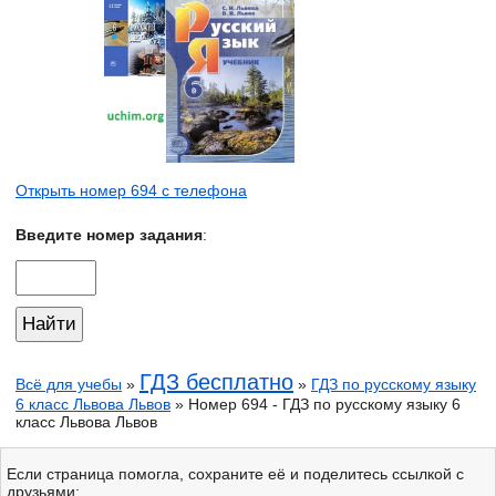
Открыть номер 694 с телефона
Введите номер задания
:
ГДЗ бесплатно
Всё для учебы
»
»
ГДЗ по русскому языку
6 класс Львова Львов
» Номер 694 - ГДЗ по русскому языку 6
класс Львова Львов
Если страница помогла, сохраните её и поделитесь ссылкой с
друзьями: