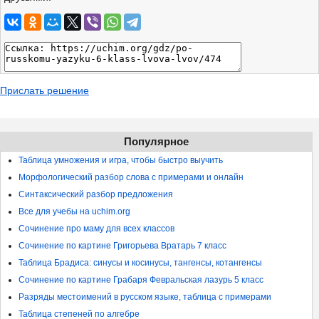
Прислать решение
Популярное
Таблица умножения и игра, чтобы быстро выучить
Морфологический разбор слова с примерами и онлайн
Синтаксический разбор предложения
Все для учебы на uchim.org
Сочинение про маму для всех классов
Сочинение по картине Григорьева Вратарь 7 класс
Таблица Брадиса: синусы и косинусы, тангенсы, котангенсы
Сочинение по картине Грабаря Февральская лазурь 5 класс
Разряды местоимений в русском языке, таблица с примерами
Таблица степеней по алгебре