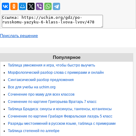
Прислать решение
Популярное
Таблица умножения и игра, чтобы быстро выучить
Морфологический разбор слова с примерами и онлайн
Синтаксический разбор предложения
Все для учебы на uchim.org
Сочинение про маму для всех классов
Сочинение по картине Григорьева Вратарь 7 класс
Таблица Брадиса: синусы и косинусы, тангенсы, котангенсы
Сочинение по картине Грабаря Февральская лазурь 5 класс
Разряды местоимений в русском языке, таблица с примерами
Таблица степеней по алгебре